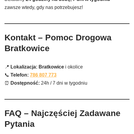
zawsze wtedy, gdy nas potrzebujesz!
Kontakt – Pomoc Drogowa
Bratkowice
📍
Lokalizacja: Bratkowice
i okolice
📞
Telefon:
786 807 773
⏰
Dostępność:
24h / 7 dni w tygodniu
FAQ – Najczęściej Zadawane
Pytania