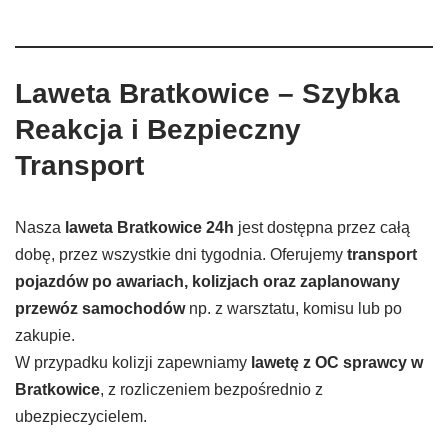
Laweta
Bratkowice
– Szybka
Reakcja i Bezpieczny
Transport
Nasza
laweta
Bratkowice
24h
jest dostępna przez całą
dobę, przez wszystkie dni tygodnia. Oferujemy
transport
pojazdów po awariach, kolizjach oraz zaplanowany
przewóz samochodów
np. z warsztatu, komisu lub po
zakupie.
W przypadku kolizji zapewniamy
lawetę z OC sprawcy w
Bratkowice
, z rozliczeniem bezpośrednio z
ubezpieczycielem.